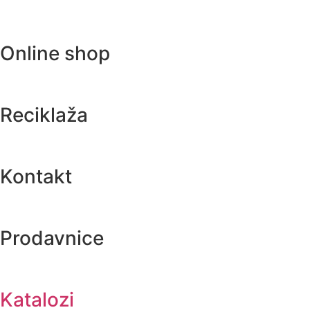
Online shop
Reciklaža
Kontakt
Prodavnice
Katalozi