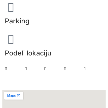
Parking
Podeli lokaciju