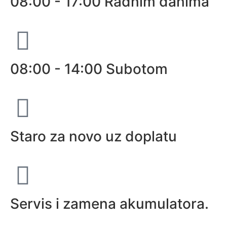
08:00 - 17:00 Radnim danima
08:00 - 14:00 Subotom
Staro za novo uz doplatu
Servis i zamena akumulatora.