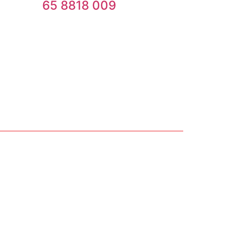
65 8818 009