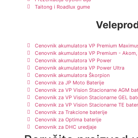
Taitong i Roadlux gume
Veleprod
Cenovnik akumulatora VP Premium Maximus
Cenovnik akumulatora VP Premium - Akom, 
Cenovnik akumulatora VP Power
Cenovnik akumulatora VP Power Ultra
Cenovnik akumulatora Škorpion
Cenovnik za JP Moto Baterije
Cenovnik za VP Vision Stacionarne AGM bat
Cenovnik za VP Vision Stacionarne GEL bate
Cenovnik za VP Vision Stacionarne TE bater
Cenovnik za Trakcione baterije
Cenovnik za Optima baterije
Cenovnik za DHC uredjaje