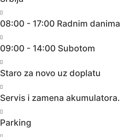
08:00 - 17:00 Radnim danima
09:00 - 14:00 Subotom
Staro za novo uz doplatu
Servis i zamena akumulatora.
Parking