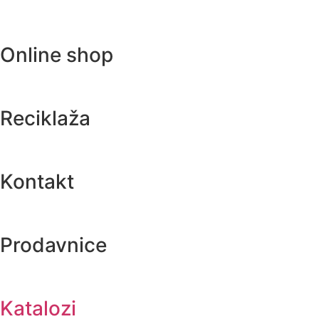
Online shop
Reciklaža
Kontakt
Prodavnice
Katalozi