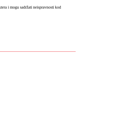
tera i mogu sadržati neispravnosti kod