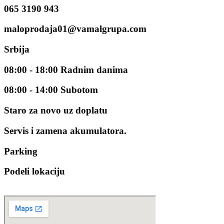
065 3190 943
maloprodaja01@vamalgrupa.com
Srbija
08:00 - 18:00 Radnim danima
08:00 - 14:00 Subotom
Staro za novo uz doplatu
Servis i zamena akumulatora.
Parking
Podeli lokaciju