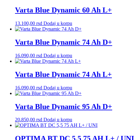
Varta Blue Dynamic 60 Ah L+
13.100,00
rsd
Dodaj u korpu
Varta Blue Dynamic 74 Ah D+
16.090,00
rsd
Dodaj u korpu
Varta Blue Dynamic 74 Ah L+
16.090,00
rsd
Dodaj u korpu
Varta Blue Dynamic 95 Ah D+
20.850,00
rsd
Dodaj u korpu
OPTIMA BT DC 5,5 75 AH L+ / UNI