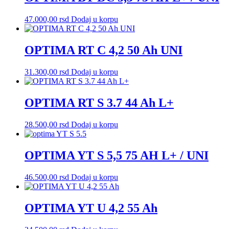
47.000,00
rsd
Dodaj u korpu
OPTIMA RT C 4,2 50 Ah UNI
31.300,00
rsd
Dodaj u korpu
OPTIMA RT S 3.7 44 Ah L+
28.500,00
rsd
Dodaj u korpu
OPTIMA YT S 5,5 75 AH L+ / UNI
46.500,00
rsd
Dodaj u korpu
OPTIMA YT U 4,2 55 Ah