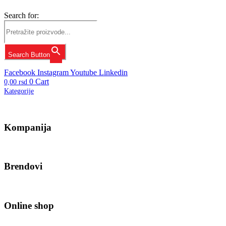
Search for:
Search Button
Facebook
Instagram
Youtube
Linkedin
0
Cart
0,00
rsd
Kategorije
Kompanija
Brendovi
Online shop