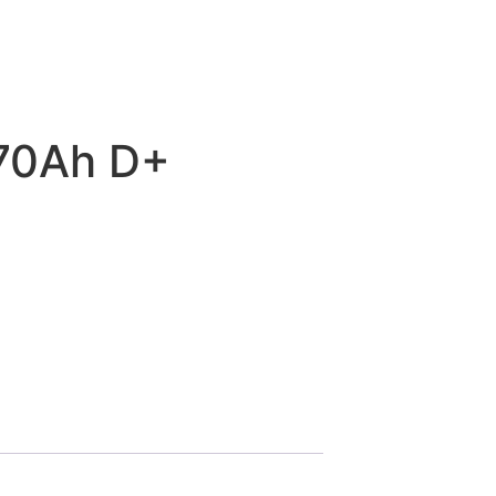
70Ah D+