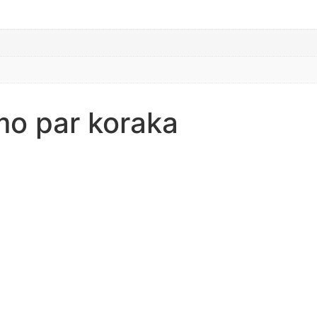
mo par koraka