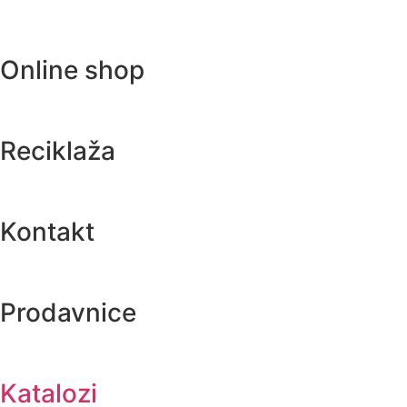
Online shop
Reciklaža
Kontakt
Prodavnice
Katalozi