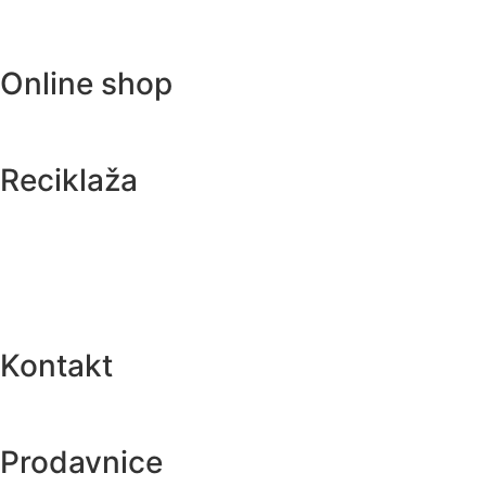
Online shop
Reciklaža
Kontakt
Prodavnice