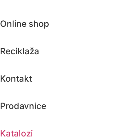
Online shop
Reciklaža
Kontakt
Prodavnice
Katalozi