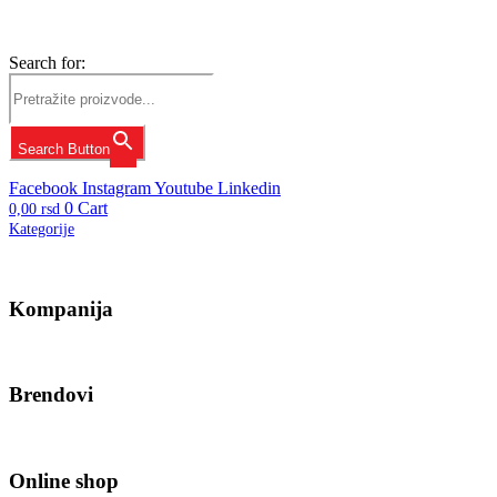
Search for:
Search Button
Facebook
Instagram
Youtube
Linkedin
0
Cart
0,00
rsd
Kategorije
Kompanija
Brendovi
Online shop