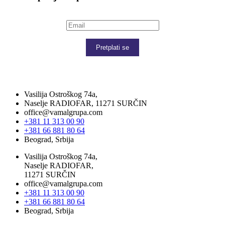
Pretplati se
Vasilija Ostroškog 74a,
Naselje RADIOFAR, 11271 SURČIN
office@vamalgrupa.com
+381 11 313 00 90
+381 66 881 80 64
Beograd, Srbija
Vasilija Ostroškog 74a,
Naselje RADIOFAR,
11271 SURČIN
office@vamalgrupa.com
+381 11 313 00 90
+381 66 881 80 64
Beograd, Srbija