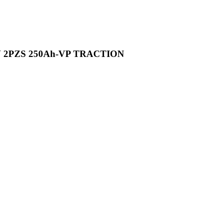
2PZS 250Ah-VP TRACTION