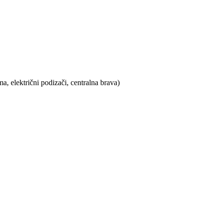
, električni podizači, centralna brava)