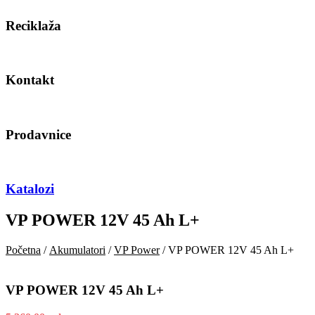
Reciklaža
Kontakt
Prodavnice
Katalozi
VP POWER 12V 45 Ah L+
Početna
/
Akumulatori
/
VP Power
/ VP POWER 12V 45 Ah L+
VP POWER 12V 45 Ah L+