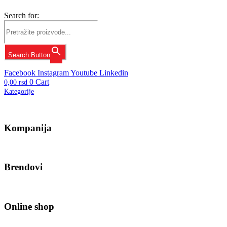
Search for:
Search Button
Facebook
Instagram
Youtube
Linkedin
0
Cart
0,00
rsd
Kategorije
Kompanija
Brendovi
Online shop