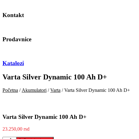
Kontakt
Prodavnice
Katalozi
Varta Silver Dynamic 100 Ah D+
Početna
/
Akumulatori
/
Varta
/ Varta Silver Dynamic 100 Ah D+
Varta Silver Dynamic 100 Ah D+
23.250,00
rsd