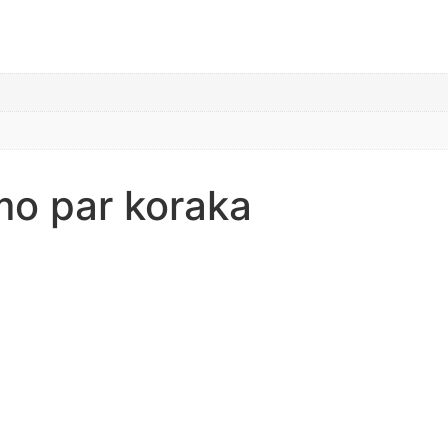
mo par koraka