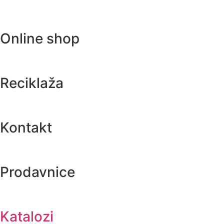
Online shop
Reciklaža
Kontakt
Prodavnice
Katalozi