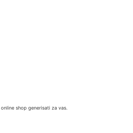
 online shop generisati za vas.