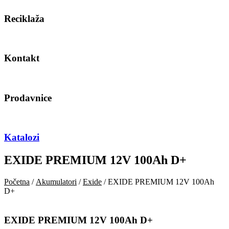
Reciklaža
Kontakt
Prodavnice
Katalozi
EXIDE PREMIUM 12V 100Ah D+
Početna
/
Akumulatori
/
Exide
/ EXIDE PREMIUM 12V 100Ah
D+
EXIDE PREMIUM 12V 100Ah D+