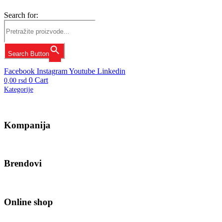
Search for:
Search Button
Facebook
Instagram
Youtube
Linkedin
0
Cart
0,00
rsd
Kategorije
Kompanija
Brendovi
Online shop