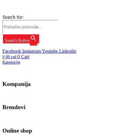
Search for:
Search Button
Facebook
Instagram
Youtube
Linkedin
0
Cart
0,00
rsd
Kategorije
Kompanija
Brendovi
Online shop