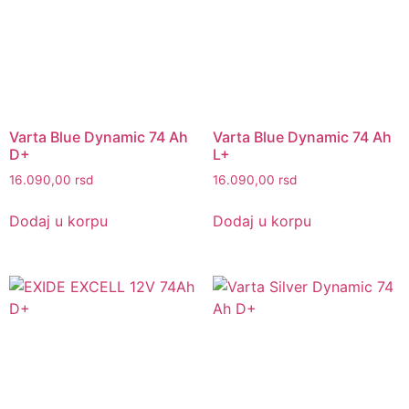
Varta Blue Dynamic 74 Ah
Varta Blue Dynamic 74 Ah
D+
L+
16.090,00
rsd
16.090,00
rsd
Dodaj u korpu
Dodaj u korpu