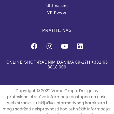
Ultimatum
VP Power
PRATITE NAS
ONLINE SHOP-RADNIM DANIMA 09-17H +381 65
8818 009
Copyright © 2022 VamalGrupa. Design by
profesionalci.rs. Sve informacije dostupne na našoj
web stranici su isključivo informativnog karaktera i
mogu sadržati neispravnosti kod tehničkih informacija i